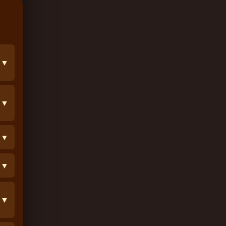
▼
▼
▼
▼
▼