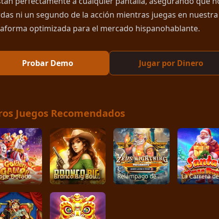
stan perfectamente a cualquier pantalla, asegurando que n
rdas ni un segundo de la acción mientras juegas en nuestra
taforma optimizada para el mercado hispanohablante.
Probar Demo
Jugar por Dinero
ros Juegos Recomendados
ope Dorado
Bronco Big Bounty
Relámpago de Zeus MegaWays™