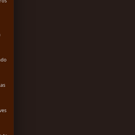
iros
n
ado
tas
ves