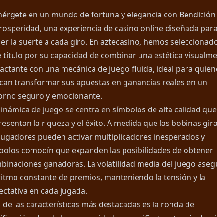
érgete en un mundo de fortuna y elegancia con Bendición
Prosperidad, una experiencia de casino online diseñada par
aer la suerte a cada giro. En aztecasino, hemos seleccionad
e título por su capacidad de combinar una estética visualm
actante con una mecánica de juego fluida, ideal para quien
can transformar sus apuestas en ganancias reales en un
orno seguro y emocionante.
dinámica de juego se centra en símbolos de alta calidad que
resentan la riqueza y el éxito. A medida que las bobinas gir
 jugadores pueden activar multiplicadores inesperados y
bolos comodín que expanden las posibilidades de obtener
binaciones ganadoras. La volatilidad media del juego aseg
ritmo constante de premios, manteniendo la tensión y la
ectativa en cada jugada.
 de las características más destacadas es la ronda de