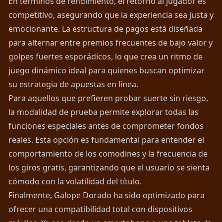
En términos de rendimiento, el retorno al jugador es
competitivo, asegurando que la experiencia sea justa y
emocionante. La estructura de pagos está diseñada
para alternar entre premios frecuentes de bajo valor y
golpes fuertes esporádicos, lo que crea un ritmo de
juego dinámico ideal para quienes buscan optimizar
su estrategia de apuestas en línea.
Para aquellos que prefieren probar suerte sin riesgo,
la modalidad de prueba permite explorar todas las
funciones especiales antes de comprometer fondos
reales. Esta opción es fundamental para entender el
comportamiento de los comodines y la frecuencia de
los giros gratis, garantizando que el usuario se sienta
cómodo con la volatilidad del título.
Finalmente, Galope Dorado ha sido optimizado para
ofrecer una compatibilidad total con dispositivos