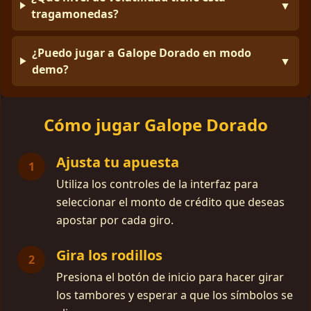
▼
tragamonedas?
¿Puedo jugar a Galope Dorado en modo
▼
demo?
Cómo jugar Galope Dorado
Ajusta tu apuesta
1
Utiliza los controles de la interfaz para
seleccionar el monto de crédito que deseas
apostar por cada giro.
Gira los rodillos
2
Presiona el botón de inicio para hacer girar
los tambores y esperar a que los símbolos se