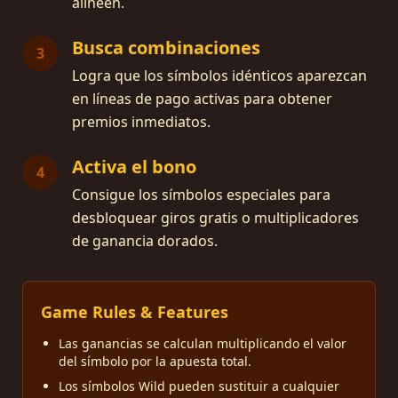
alineen.
Busca combinaciones
3
Logra que los símbolos idénticos aparezcan
en líneas de pago activas para obtener
premios inmediatos.
Activa el bono
4
Consigue los símbolos especiales para
desbloquear giros gratis o multiplicadores
de ganancia dorados.
Game Rules & Features
Las ganancias se calculan multiplicando el valor
del símbolo por la apuesta total.
Los símbolos Wild pueden sustituir a cualquier