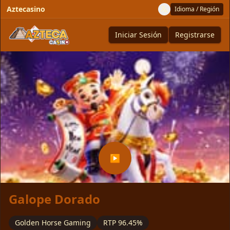
Aztecasino
Idioma / Región
Iniciar Sesión
Registrarse
▶
Galope Dorado
Golden Horse Gaming
RTP 96.45%