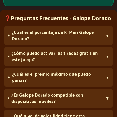
❓
Preguntas Frecuentes - Galope Dorado
¿Cuál es el porcentaje de RTP en Galope
▼
Dorado?
¿Cómo puedo activar las tiradas gratis en
▼
este juego?
¿Cuál es el premio máximo que puedo
▼
ganar?
¿Es Galope Dorado compatible con
▼
dispositivos móviles?
¿Qué nivel de volatilidad tiene esta