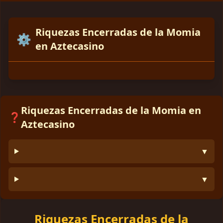
Riquezas Encerradas de la Momia
⚙️
en Aztecasino
Riquezas Encerradas de la Momia en
❓
Aztecasino
▼
▼
Riquezas Encerradas de la