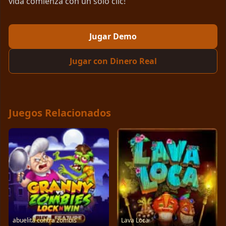
vida comienza con un solo clic!
Jugar Demo
Jugar con Dinero Real
Juegos Relacionados
abuelita contra zombis
Lava Loca