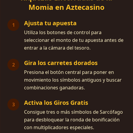
Momia en Aztecasino
Ajusta tu apuesta
1
Utiliza los botones de control para
seleccionar el monto de tu apuesta antes de
entrar a la cámara del tesoro.
Gira los carretes dorados
2
Presiona el botón central para poner en
movimiento los símbolos antiguos y buscar
combinaciones ganadoras.
Activa los Giros Gratis
3
Consigue tres o más símbolos de Sarcófago
para desbloquear la ronda de bonificación
con multiplicadores especiales.