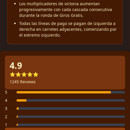
Los multiplicadores de victoria aumentan
progresivamente con cada cascada consecutiva
durante la ronda de Giros Gratis.
Todas las líneas de pago se pagan de izquierda a
derecha en carretes adyacentes, comenzando por
el extremo izquierdo.
4.9
⭐⭐⭐⭐⭐
1245 Reviews
5
4
3
2
1