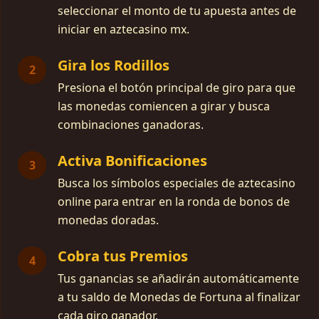
seleccionar el monto de tu apuesta antes de
iniciar en aztecasino mx.
Gira los Rodillos
2
Presiona el botón principal de giro para que
las monedas comiencen a girar y busca
combinaciones ganadoras.
Activa Bonificaciones
3
Busca los símbolos especiales de aztecasino
online para entrar en la ronda de bonos de
monedas doradas.
Cobra tus Premios
4
Tus ganancias se añadirán automáticamente
a tu saldo de Monedas de Fortuna al finalizar
cada giro ganador.