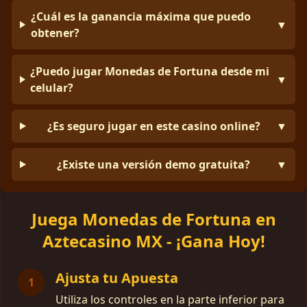
¿Cuál es la ganancia máxima que puedo
▼
obtener?
¿Puedo jugar Monedas de Fortuna desde mi
▼
celular?
¿Es seguro jugar en este casino online?
▼
¿Existe una versión demo gratuita?
▼
Juega Monedas de Fortuna en
Aztecasino MX - ¡Gana Hoy!
Ajusta tu Apuesta
1
Utiliza los controles en la parte inferior para