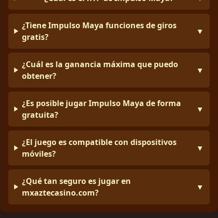
¿Tiene Impulso Maya funciones de giros
▼
gratis?
¿Cuál es la ganancia máxima que puedo
▼
obtener?
¿Es posible jugar Impulso Maya de forma
▼
gratuita?
¿El juego es compatible con dispositivos
▼
móviles?
¿Qué tan seguro es jugar en
▼
mxaztecasino.com?