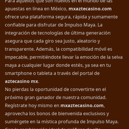
Para aquellos que son nuevos en el mundo de las
apuestas en línea en México,
mxaztecasino.com
ofrece una plataforma segura, rápida y sumamente
confiable para disfrutar de Impulso Maya. La
integración de tecnologías de última generación
asegura que cada giro sea justo, aleatorio y
transparente. Además, la compatibilidad móvil es
impecable, permitiéndote llevar la emoción de la selva
maya a cualquier lugar donde estés, ya sea en tu
smartphone o tableta a través del portal de
aztecasino mx
.
No pierdas la oportunidad de convertirte en el
próximo gran ganador de nuestra comunidad.
Regístrate hoy mismo en
mxaztecasino.com
,
aprovecha los bonos de bienvenida exclusivos y
sumérgete en la mística profunda de Impulso Maya.