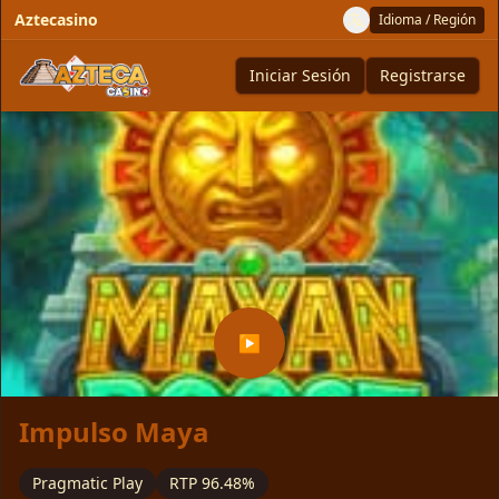
Aztecasino
Idioma / Región
Iniciar Sesión
Registrarse
▶
Impulso Maya
Pragmatic Play
RTP 96.48%